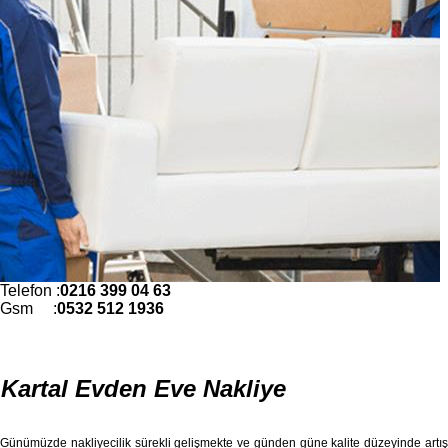
Telefon :
0216 399 04 63
Gsm :
0532 512 1936
Kartal Evden Eve Nakliye
Günümüzde nakliyecilik sürekli gelişmekte ve günden güne kalite düzeyinde artış